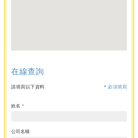
在線查詢
請填寫以下資料
* 必須填寫
姓名
*
公司名稱