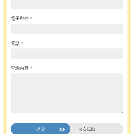
電子郵件
*
電話
*
查詢內容
*
提交
向右拉動