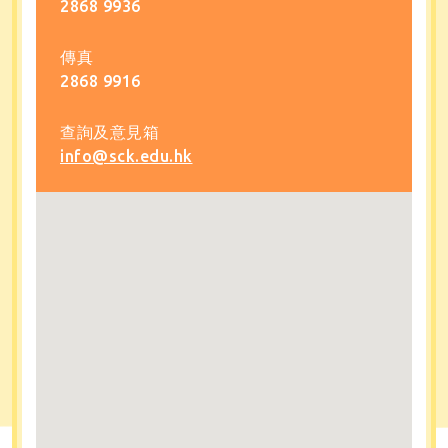
2868 9936
傳真
2868 9916
查詢及意見箱
info@sck.edu.hk