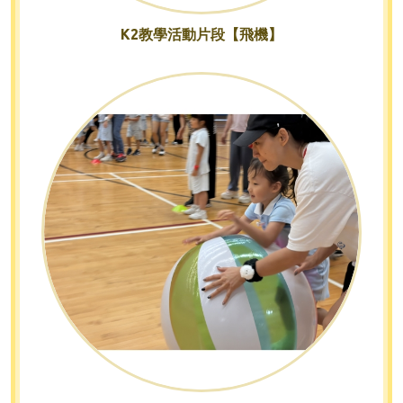
K2教學活動片段【飛機】