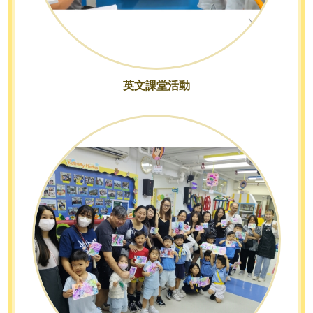
英文課堂活動