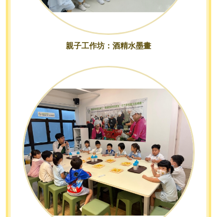
親子工作坊：酒精水墨畫