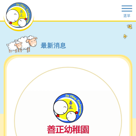
選單
最新消息