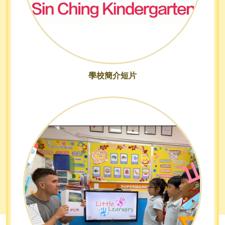
學校簡介短片