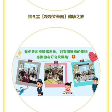
惜食堂【粒粒皆辛館】體驗之旅