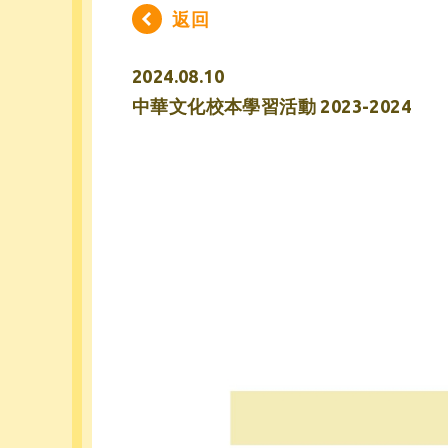
返回
2024.08.10
中華文化校本學習活動 2023-2024