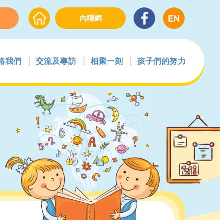
EN
內聯網
絡我們
交流及專訪
相聚一刻
孩子們的努力