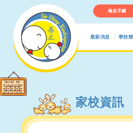
報名手續
最新消息
學校簡
家校資訊