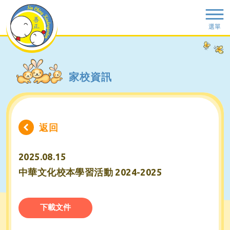
選單
家校資訊
返回
2025.08.15
中華文化校本學習活動 2024-2025
下載文件