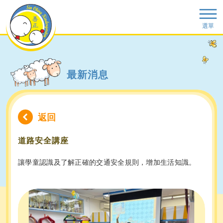
選單
最新消息
返回
道路安全講座
讓學童認識及了解正確的交通安全規則，增加生活知識。